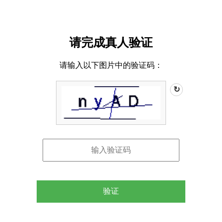
请完成真人验证
请输入以下图片中的验证码：
↻
验证