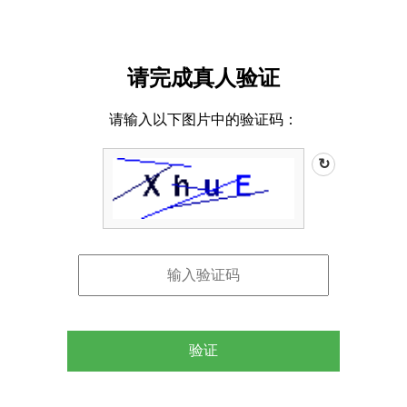
请完成真人验证
请输入以下图片中的验证码：
↻
验证