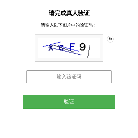
请完成真人验证
请输入以下图片中的验证码：
↻
验证