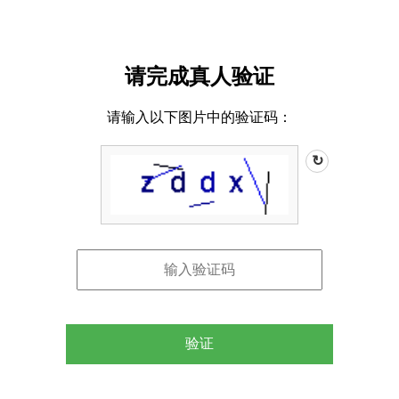
请完成真人验证
请输入以下图片中的验证码：
↻
验证