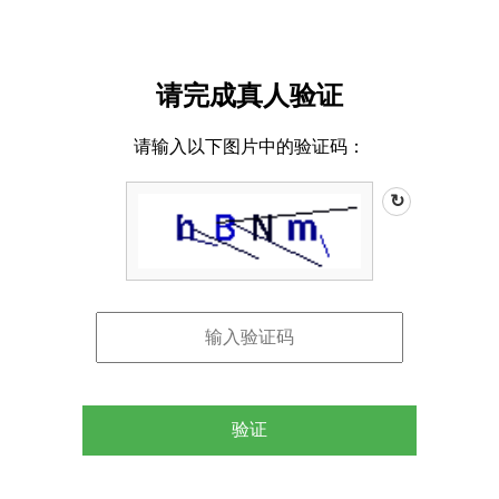
请完成真人验证
请输入以下图片中的验证码：
↻
验证