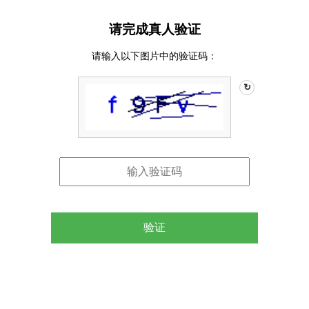
请完成真人验证
请输入以下图片中的验证码：
↻
验证