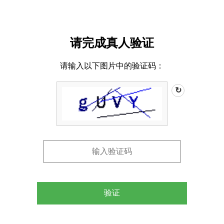
请完成真人验证
请输入以下图片中的验证码：
↻
验证