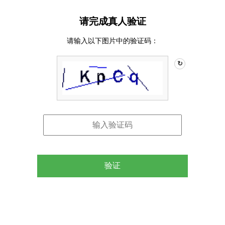
请完成真人验证
请输入以下图片中的验证码：
↻
验证