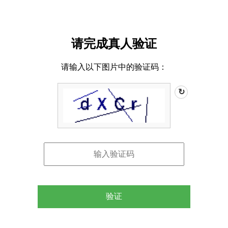
请完成真人验证
请输入以下图片中的验证码：
↻
验证